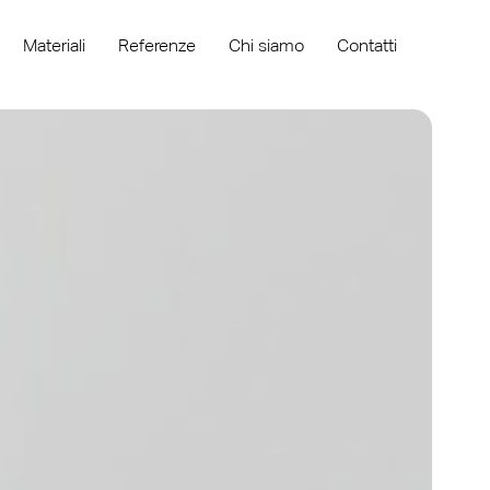
Materiali
Referenze
Chi siamo
Contatti